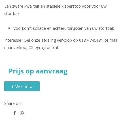
Een zware kwaliteit en stabiele kieperstop voor voor uw
stortbak
Voorkomt schade en achteruitdrukken van uw stortbak
Interesse? Bel onze afdeling verkoop op 0187-745181 of mail
naar verkoop@hegrogroup.nl
Prijs op aanvraag
Meer info
Share on: