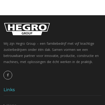
Wij zijn Hegro Group – een familiebedrijf met vijf krachtige
zusterbedrijven onder één dak. Samen vormen we een
betrouwbare partner voor innovatie, productie, constructie en
machines, met oplossingen die écht werken in de praktijk.
Links