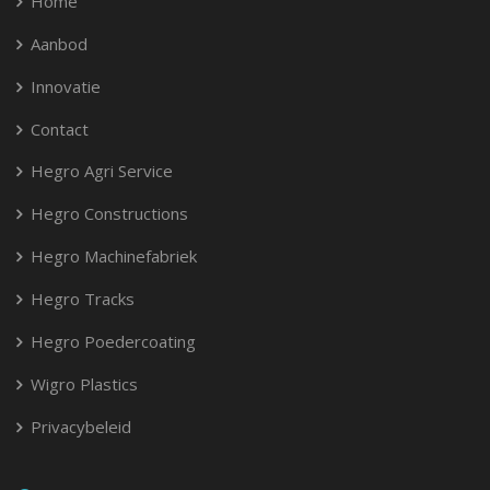
Home
Aanbod
Innovatie
Contact
Hegro Agri Service
Hegro Constructions
Hegro Machinefabriek
Hegro Tracks
Hegro Poedercoating
Wigro Plastics
Privacybeleid