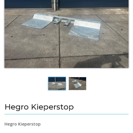
Hegro Kieperstop
Hegro Kieperstop