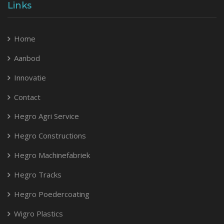
Links
Home
Aanbod
Innovatie
Contact
Hegro Agri Service
Hegro Constructions
Hegro Machinefabriek
Hegro Tracks
Hegro Poedercoating
Wigro Plastics