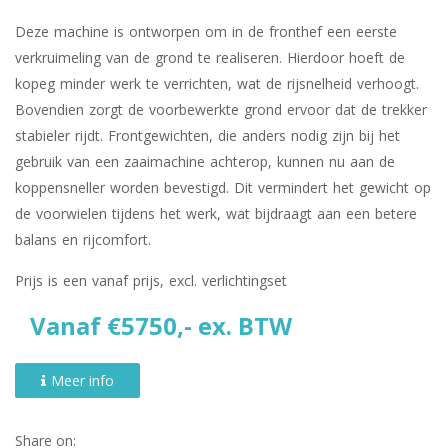
Deze machine is ontworpen om in de fronthef een eerste
verkruimeling van de grond te realiseren. Hierdoor hoeft de
kopeg minder werk te verrichten, wat de rijsnelheid verhoogt.
Bovendien zorgt de voorbewerkte grond ervoor dat de trekker
stabieler rijdt. Frontgewichten, die anders nodig zijn bij het
gebruik van een zaaimachine achterop, kunnen nu aan de
koppensneller worden bevestigd. Dit vermindert het gewicht op
de voorwielen tijdens het werk, wat bijdraagt aan een betere
balans en rijcomfort.
Prijs is een vanaf prijs, excl. verlichtingset
Vanaf €5750,- ex. BTW
Meer info
Share on: