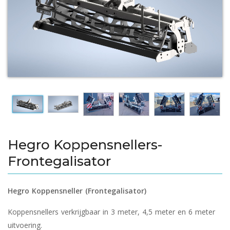
Hegro Koppensnellers-
Frontegalisator
Hegro Koppensneller (Frontegalisator)
Koppensnellers verkrijgbaar in 3 meter, 4,5 meter en 6 meter
uitvoering.