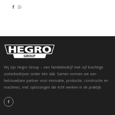
Wij zijn Hegro Group – een familiebedrijf met vijf krachtige
zusterbedrijven onder één dak. Samen vormen we een
betrouwbare partner voor innovatie, productie, constructie en
machines, met oplossingen die écht werken in de praktijk.