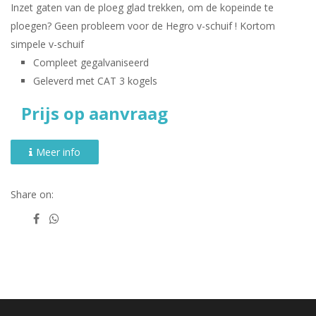
Inzet gaten van de ploeg glad trekken, om de kopeinde te
ploegen? Geen probleem voor de Hegro v-schuif ! Kortom
simpele v-schuif
Compleet gegalvaniseerd
Geleverd met CAT 3 kogels
Prijs op aanvraag
Meer info
Share on: