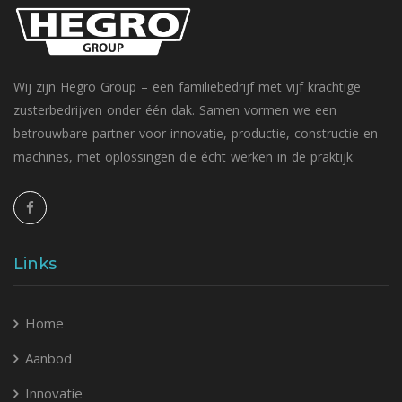
Wij zijn Hegro Group – een familiebedrijf met vijf krachtige
zusterbedrijven onder één dak. Samen vormen we een
betrouwbare partner voor innovatie, productie, constructie en
machines, met oplossingen die écht werken in de praktijk.
Links
Home
Aanbod
Innovatie