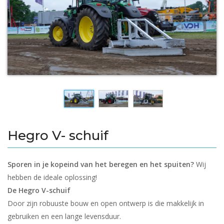
Hegro V- schuif
Sporen in je kopeind van het beregen en het spuiten?
Wij
hebben de ideale oplossing!
De Hegro V-schuif
Door zijn robuuste bouw en open ontwerp is die makkelijk in
gebruiken en een lange levensduur.