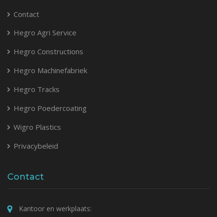
Contact
Hegro Agri Service
Hegro Constructions
Hegro Machinefabriek
Hegro Tracks
Hegro Poedercoating
Wigro Plastics
Privacybeleid
Contact
Kantoor en werkplaats: