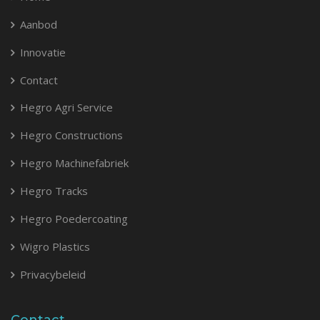
Aanbod
Innovatie
Contact
Hegro Agri Service
Hegro Constructions
Hegro Machinefabriek
Hegro Tracks
Hegro Poedercoating
Wigro Plastics
Privacybeleid
Contact