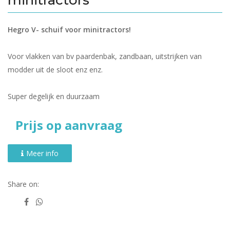
Hegro V- schuif voor minitractors!
Voor vlakken van bv paardenbak, zandbaan, uitstrijken van
modder uit de sloot enz enz.
Super degelijk en duurzaam
Prijs op aanvraag
Meer info
Share on: