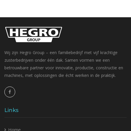
Wij zijn Hegro Group – een familiebedrijf met vijf krachtige
zusterbedrijven onder één dak. Samen vormen we een
betrouwbare partner voor innovatie, productie, constructie en
machines, met oplossingen die écht werken in de praktijk.
Links
Home