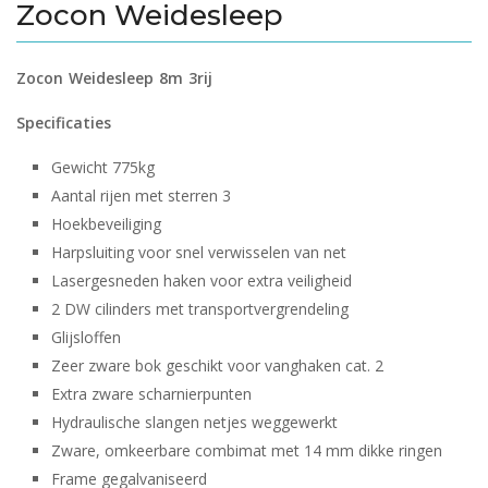
Zocon Weidesleep
Zocon Weidesleep 8m 3rij
Specificaties
Gewicht 775kg
Aantal rijen met sterren 3
Hoekbeveiliging
Harpsluiting voor snel verwisselen van net
Lasergesneden haken voor extra veiligheid
2 DW cilinders met transportvergrendeling
Glijsloffen
Zeer zware bok geschikt voor vanghaken cat. 2
Extra zware scharnierpunten
Hydraulische slangen netjes weggewerkt
Zware, omkeerbare combimat met 14 mm dikke ringen
Frame gegalvaniseerd