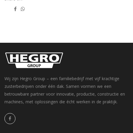
Wij zijn Hegro Group – een familiebedrijf met vijf krachtige
zusterbedrijven onder één dak. Samen vormen we een
betrouwbare partner voor innovatie, productie, constructie en
machines, met oplossingen die écht werken in de praktijk.