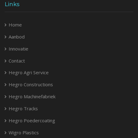
Links
Home
Aanbod
Innovatie
Contact
Hegro Agri Service
Hegro Constructions
Hegro Machinefabriek
Hegro Tracks
Hegro Poedercoating
Wigro Plastics